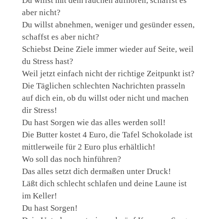
Du willst mit dem rauchen aufhören, schaffst es
aber nicht?
Du willst abnehmen, weniger und gesünder essen,
schaffst es aber nicht?
Schiebst Deine Ziele immer wieder auf Seite, weil
du Stress hast?
Weil jetzt einfach nicht der richtige Zeitpunkt ist?
Die Täglichen schlechten Nachrichten prasseln
auf dich ein, ob du willst oder nicht und machen
dir Stress!
Du hast Sorgen wie das alles werden soll!
Die Butter kostet 4 Euro, die Tafel Schokolade ist
mittlerweile für 2 Euro plus erhältlich!
Wo soll das noch hinführen?
Das alles setzt dich dermaßen unter Druck!
Läßt dich schlecht schlafen und deine Laune ist
im Keller!
Du hast Sorgen!