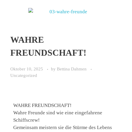
WAHRE
FREUNDSCHAFT!
Oktober 10, 2025
by
Bettina Dahmen
Uncategorized
WAHRE FREUNDSCHAFT!
Wahre Freunde sind wie eine eingefahrene
Schiffscrew!
Gemeinsam meistern sie die Stürme des Lebens