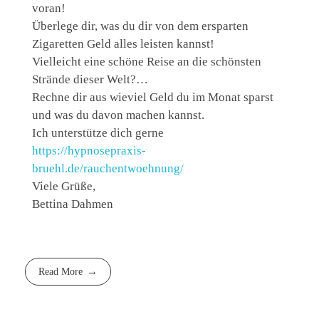
voran!
Überlege dir, was du dir von dem ersparten
Zigaretten Geld alles leisten kannst!
Vielleicht eine schöne Reise an die schönsten
Strände dieser Welt?…
Rechne dir aus wieviel Geld du im Monat sparst
und was du davon machen kannst.
Ich unterstütze dich gerne
https://hypnosepraxis-
bruehl.de/rauchentwoehnung/
Viele Grüße,
Bettina Dahmen
Read More