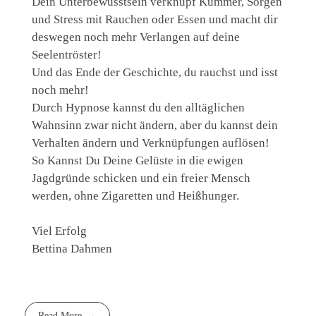
Dein Unterbewusstsein verknüpf Kummer, Sorgen
und Stress mit Rauchen oder Essen und macht dir
deswegen noch mehr Verlangen auf deine
Seelentröster!
Und das Ende der Geschichte, du rauchst und isst
noch mehr!
Durch Hypnose kannst du den alltäglichen
Wahnsinn zwar nicht ändern, aber du kannst dein
Verhalten ändern und Verknüpfungen auflösen!
So Kannst Du Deine Gelüste in die ewigen
Jagdgründe schicken und ein freier Mensch
werden, ohne Zigaretten und Heißhunger.
Viel Erfolg
Bettina Dahmen
Read More