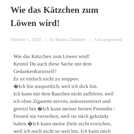
Wie das Kätzchen zum
Löwen wird!
Oktober 1, 2025
by
Bettina Dahmen
Uncategorized
Wie das Kätzchen zum Löwen wird!
Kennst Du auch diese Sache mit dem
Gedankenkarussell?
Es ist einfach nicht zu stoppen.
�Ich bin unsportlich, weil ich dick bin.
Ich kann mit dem Rauchen nicht aufhören, weil
ich ohne Zigarette nervös, unkonzentriert und
gereizt bin.�Ich kann meiner besten Freundin /
Freund nie verzeihen, weil sie mich gekränkt
haben.�Ich kann meine Ziele nicht erreichen,
weil ich noch nicht so weit bin. Ich kann mich