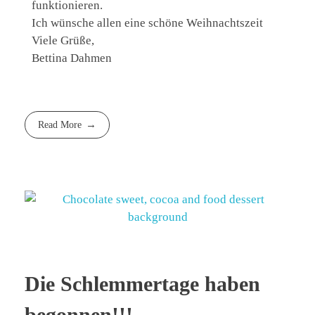
funktionieren.
Ich wünsche allen eine schöne Weihnachtszeit
Viele Grüße,
Bettina Dahmen
Read More
Die Schlemmertage haben
begonnen!!!