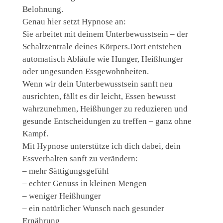
Belohnung.
Genau hier setzt Hypnose an:
Sie arbeitet mit deinem Unterbewusstsein – der
Schaltzentrale deines Körpers.Dort entstehen
automatisch Abläufe wie Hunger, Heißhunger
oder ungesunden Essgewohnheiten.
Wenn wir dein Unterbewusstsein sanft neu
ausrichten, fällt es dir leicht, Essen bewusst
wahrzunehmen, Heißhunger zu reduzieren und
gesunde Entscheidungen zu treffen – ganz ohne
Kampf.
Mit Hypnose unterstütze ich dich dabei, dein
Essverhalten sanft zu verändern:
– mehr Sättigungsgefühl
– echter Genuss in kleinen Mengen
– weniger Heißhunger
– ein natürlicher Wunsch nach gesunder
Ernährung