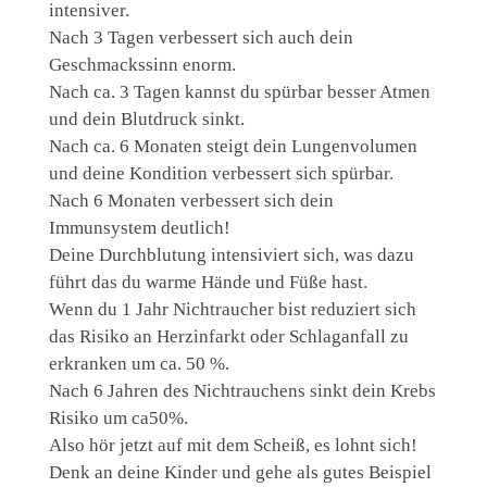
intensiver.
Nach 3 Tagen verbessert sich auch dein
Geschmackssinn enorm.
Nach ca. 3 Tagen kannst du spürbar besser Atmen
und dein Blutdruck sinkt.
Nach ca. 6 Monaten steigt dein Lungenvolumen
und deine Kondition verbessert sich spürbar.
Nach 6 Monaten verbessert sich dein
Immunsystem deutlich!
Deine Durchblutung intensiviert sich, was dazu
führt das du warme Hände und Füße hast.
Wenn du 1 Jahr Nichtraucher bist reduziert sich
das Risiko an Herzinfarkt oder Schlaganfall zu
erkranken um ca. 50 %.
Nach 6 Jahren des Nichtrauchens sinkt dein Krebs
Risiko um ca50%.
Also hör jetzt auf mit dem Scheiß, es lohnt sich!
Denk an deine Kinder und gehe als gutes Beispiel