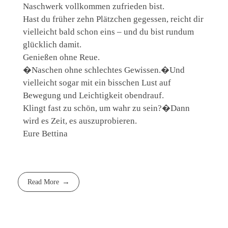
Naschwerk vollkommen zufrieden bist.
Hast du früher zehn Plätzchen gegessen, reicht dir
vielleicht bald schon eins – und du bist rundum
glücklich damit.
Genießen ohne Reue.
�Naschen ohne schlechtes Gewissen.�Und
vielleicht sogar mit ein bisschen Lust auf
Bewegung und Leichtigkeit obendrauf.
Klingt fast zu schön, um wahr zu sein?�Dann
wird es Zeit, es auszuprobieren.
Eure Bettina
Read More