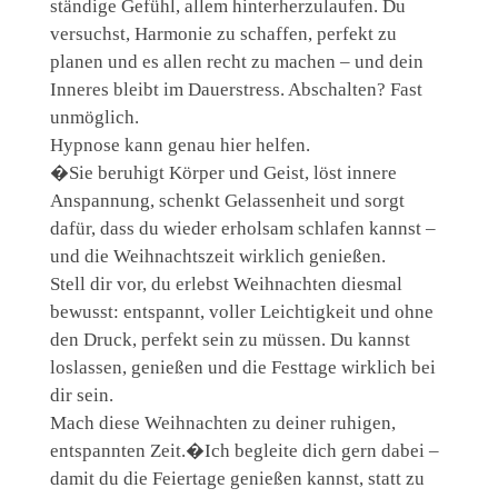
ständige Gefühl, allem hinterherzulaufen. Du
versuchst, Harmonie zu schaffen, perfekt zu
planen und es allen recht zu machen – und dein
Inneres bleibt im Dauerstress. Abschalten? Fast
unmöglich.
Hypnose kann genau hier helfen.
�Sie beruhigt Körper und Geist, löst innere
Anspannung, schenkt Gelassenheit und sorgt
dafür, dass du wieder erholsam schlafen kannst –
und die Weihnachtszeit wirklich genießen.
Stell dir vor, du erlebst Weihnachten diesmal
bewusst: entspannt, voller Leichtigkeit und ohne
den Druck, perfekt sein zu müssen. Du kannst
loslassen, genießen und die Festtage wirklich bei
dir sein.
Mach diese Weihnachten zu deiner ruhigen,
entspannten Zeit.�Ich begleite dich gern dabei –
damit du die Feiertage genießen kannst, statt zu