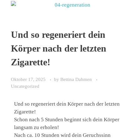
Und so regeneriert dein
Körper nach der letzten
Zigarette!
Oktober 17, 2025
by
Bettina Dahmen
Uncategorized
Und so regeneriert dein Körper nach der letzten
Zigarette!
Schon nach 5 Stunden beginnt sich dein Körper
langsam zu erholen!
Nach ca. 10 Stunden wird dein Geruchssinn