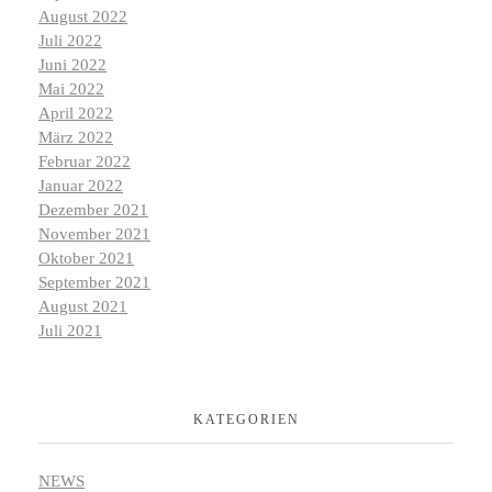
August 2022
Juli 2022
Juni 2022
Mai 2022
April 2022
März 2022
Februar 2022
Januar 2022
Dezember 2021
November 2021
Oktober 2021
September 2021
August 2021
Juli 2021
KATEGORIEN
NEWS