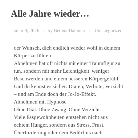
Alle Jahre wieder…
Januar 9, 2026
by
Bettina Dahmen
Uncategorized
der Wunsch, dich endlich wieder wohl in deinem
Körper zu fühlen.
Abnehmen hat oft nichts mit einer Traumfigur zu
tun, sondern mit mehr Leichtigkeit, weniger
Beschwerden und einem besseren Körpergefühl.
Und du kennst es sicher: Diäten, Verbote, Verzicht
– und am Ende doch der Jo-Jo-Effekt.
Abnehmen mit Hypnose
Ohne Diät. Ohne Zwang. Ohne Verzicht.
Viele Essgewohnheiten entstehen nicht aus
echtem Hunger, sondern aus Stress, Frust,
Überforderung oder dem Bedürfnis nach