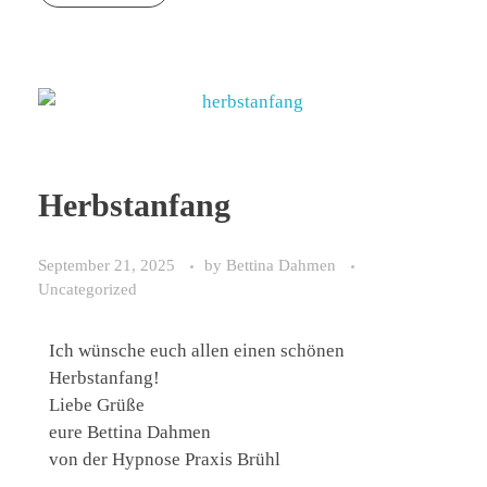
Herbstanfang
September 21, 2025
by
Bettina Dahmen
Uncategorized
Ich wünsche euch allen einen schönen
Herbstanfang!
Liebe Grüße
eure Bettina Dahmen
von der Hypnose Praxis Brühl