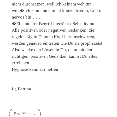
nicht durchsetzen, weil ich keinem weh tun
will.�Ich kann mich nicht konzentrieren, weil ich
nervös bin……
�EIn anderer Begriff hierfür ist Selbsthypnose.
Alle positiven oder negativen Gedanken, die
regelmäßig in Deinem Kopf herumschwirren,
werden genauso eintreten wie Du sie prophezeist.
Also wecke den Löwen in Dir, denn mit den
richtigen, positiven Gedanken kannst Du alles
erreichen.
Hypnose kann Dir helfen
Lg Bettina
Read More