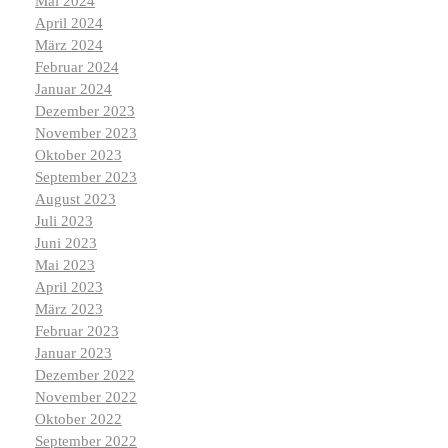
Mai 2024
April 2024
März 2024
Februar 2024
Januar 2024
Dezember 2023
November 2023
Oktober 2023
September 2023
August 2023
Juli 2023
Juni 2023
Mai 2023
April 2023
März 2023
Februar 2023
Januar 2023
Dezember 2022
November 2022
Oktober 2022
September 2022