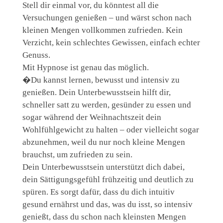
Stell dir einmal vor, du könntest all die
Versuchungen genießen – und wärst schon nach
kleinen Mengen vollkommen zufrieden. Kein
Verzicht, kein schlechtes Gewissen, einfach echter
Genuss.
Mit Hypnose ist genau das möglich.
�Du kannst lernen, bewusst und intensiv zu
genießen. Dein Unterbewusstsein hilft dir,
schneller satt zu werden, gesünder zu essen und
sogar während der Weihnachtszeit dein
Wohlfühlgewicht zu halten – oder vielleicht sogar
abzunehmen, weil du nur noch kleine Mengen
brauchst, um zufrieden zu sein.
Dein Unterbewusstsein unterstützt dich dabei,
dein Sättigungsgefühl frühzeitig und deutlich zu
spüren. Es sorgt dafür, dass du dich intuitiv
gesund ernährst und das, was du isst, so intensiv
genießt, dass du schon nach kleinsten Mengen