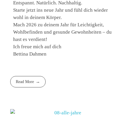
Entspannt. Natürlich. Nachhaltig.
Starte jetzt ins neue Jahr und fühl dich wieder
wohl in deinem Körper.
Mach 2026 zu deinem Jahr für Leichtigkeit,
Wohlbefinden und gesunde Gewohnheiten – du
hast es verdient!
Ich freue mich auf dich
Bettina Dahmen
Read More