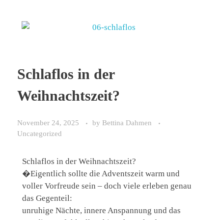
Schlaflos in der
Weihnachtszeit?
November 24, 2025
by
Bettina Dahmen
Uncategorized
Schlaflos in der Weihnachtszeit?
�Eigentlich sollte die Adventszeit warm und
voller Vorfreude sein – doch viele erleben genau
das Gegenteil:
unruhige Nächte, innere Anspannung und das