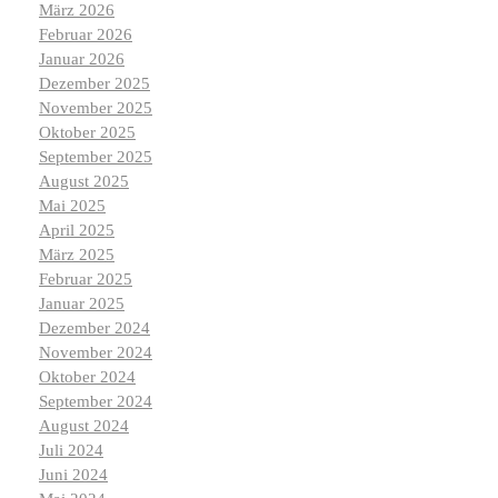
März 2026
Februar 2026
Januar 2026
Dezember 2025
November 2025
Oktober 2025
September 2025
August 2025
Mai 2025
April 2025
März 2025
Februar 2025
Januar 2025
Dezember 2024
November 2024
Oktober 2024
September 2024
August 2024
Juli 2024
Juni 2024