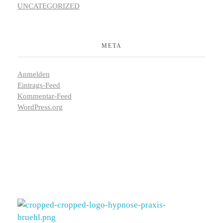
UNCATEGORIZED
META
Anmelden
Eintrags-Feed
Kommentar-Feed
WordPress.org