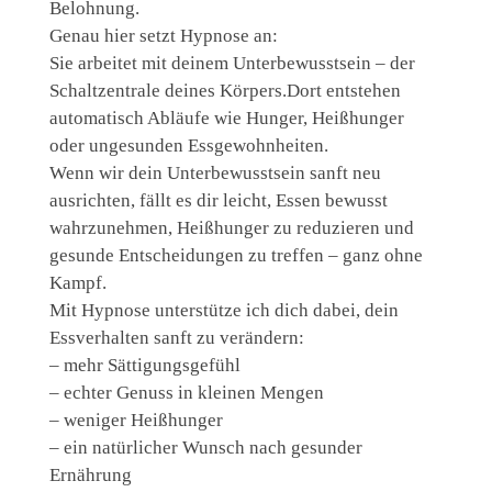
Belohnung.
Genau hier setzt Hypnose an:
Sie arbeitet mit deinem Unterbewusstsein – der
Schaltzentrale deines Körpers.Dort entstehen
automatisch Abläufe wie Hunger, Heißhunger
oder ungesunden Essgewohnheiten.
Wenn wir dein Unterbewusstsein sanft neu
ausrichten, fällt es dir leicht, Essen bewusst
wahrzunehmen, Heißhunger zu reduzieren und
gesunde Entscheidungen zu treffen – ganz ohne
Kampf.
Mit Hypnose unterstütze ich dich dabei, dein
Essverhalten sanft zu verändern:
– mehr Sättigungsgefühl
– echter Genuss in kleinen Mengen
– weniger Heißhunger
– ein natürlicher Wunsch nach gesunder
Ernährung