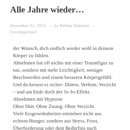
Alle Jahre wieder…
Dezember 31, 2025
by
Bettina Dahmen
Uncategorized
der Wunsch, dich endlich wieder wohl in deinem
Körper zu fühlen.
Abnehmen hat oft nichts mit einer Traumfigur zu
tun, sondern mit mehr Leichtigkeit, weniger
Beschwerden und einem besseren Körpergefühl.
Und du kennst es sicher: Diäten, Verbote, Verzicht
– und am Ende doch der Jo-Jo-Effekt.
Abnehmen mit Hypnose
Ohne Diät. Ohne Zwang. Ohne Verzicht.
Viele Essgewohnheiten entstehen nicht aus
echtem Hunger, sondern aus Stress, Frust,
Überforderung oder dem Bedürfnis nach