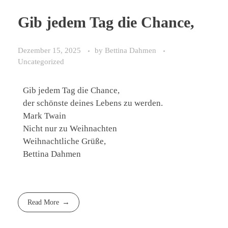
Gib jedem Tag die Chance,
Dezember 15, 2025
by
Bettina Dahmen
Uncategorized
Gib jedem Tag die Chance,
der schönste deines Lebens zu werden.
Mark Twain
Nicht nur zu Weihnachten
Weihnachtliche Grüße,
Bettina Dahmen
Read More