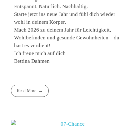
Entspannt. Natürlich. Nachhaltig.
Starte jetzt ins neue Jahr und fühl dich wieder
wohl in deinem Körper.
Mach 2026 zu deinem Jahr für Leichtigkeit,
Wohlbefinden und gesunde Gewohnheiten – du
hast es verdient!
Ich freue mich auf dich
Bettina Dahmen
Read More