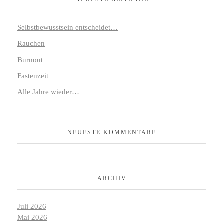
Selbstbewusstsein entscheidet…
Rauchen
Burnout
Fastenzeit
Alle Jahre wieder…
NEUESTE KOMMENTARE
ARCHIV
Juli 2026
Mai 2026