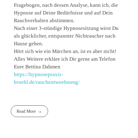
Fragebogen, nach dessen Analyse, kann ich, die
Hypnose auf Deine Bedürfnisse und auf Dein
Rauchverhalten abstimmen.
Nach einer 3-stündige Hypnosesitzung wirst Du
als glücklicher, entspannter Nichtraucher nach
Hause gehen.
Hört sich wie ein Märchen an, ist es aber nicht!
Alles Weitere erkläre ich Dir gerne am Telefon
Eure Bettina Dahmen
https://hypnosepraxis-
bruehl.de/rauchentwoehnung/
Read More