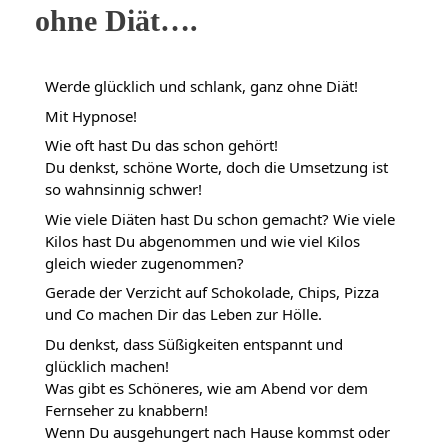
ohne Diät….
Werde glücklich und schlank, ganz ohne Diät!
Mit Hypnose!
Wie oft hast Du das schon gehört!
Du denkst, schöne Worte, doch die Umsetzung ist
so wahnsinnig schwer!
Wie viele Diäten hast Du schon gemacht? Wie viele
Kilos hast Du abgenommen und wie viel Kilos
gleich wieder zugenommen?
Gerade der Verzicht auf Schokolade, Chips, Pizza
und Co machen Dir das Leben zur Hölle.
Du denkst, dass Süßigkeiten entspannt und
glücklich machen!
Was gibt es Schöneres, wie am Abend vor dem
Fernseher zu knabbern!
Wenn Du ausgehungert nach Hause kommst oder