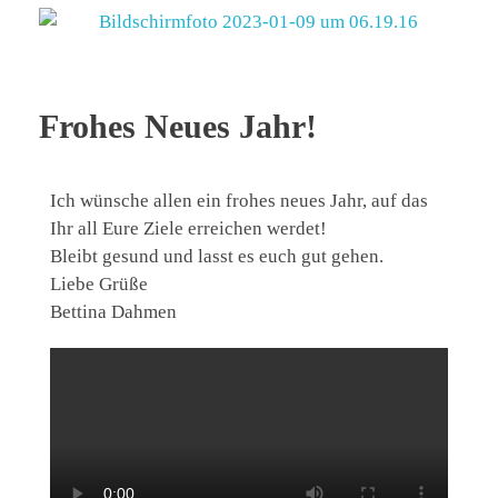
Frohes Neues Jahr!
Ich wünsche allen ein frohes neues Jahr, auf das
Ihr all Eure Ziele erreichen werdet!
Bleibt gesund und lasst es euch gut gehen.
Liebe Grüße
Bettina Dahmen