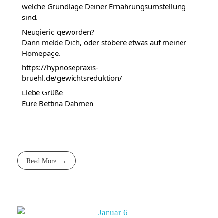
welche Grundlage Deiner Ernährungsumstellung
sind.
Neugierig geworden?
Dann melde Dich, oder stöbere etwas auf meiner
Homepage.
https://hypnosepraxis-
bruehl.de/gewichtsreduktion/
Liebe Grüße
Eure Bettina Dahmen
Read More