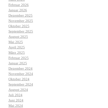
Februar 2026
Januar 2026
Dezember 2025
November 2025
Oktober 2025
September 2025
August 2025
Mai 2025
April 2025
März 2025
Februar 2025
Januar 2025
Dezember 2024
November 2024
Oktober 2024
September 2024
August 2024
Juli 2024
Juni 2024
Mai 2024