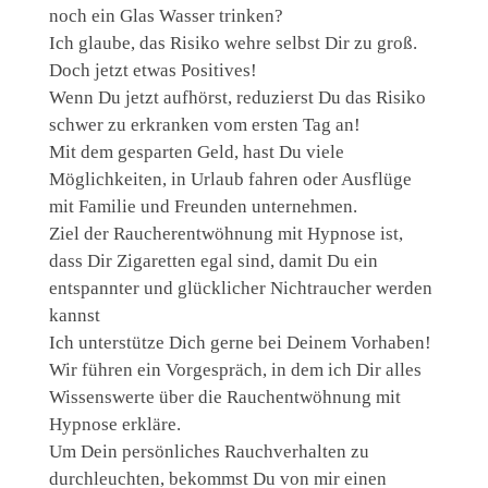
noch ein Glas Wasser trinken?
Ich glaube, das Risiko wehre selbst Dir zu groß.
Doch jetzt etwas Positives!
Wenn Du jetzt aufhörst, reduzierst Du das Risiko
schwer zu erkranken vom ersten Tag an!
Mit dem gesparten Geld, hast Du viele
Möglichkeiten, in Urlaub fahren oder Ausflüge
mit Familie und Freunden unternehmen.
Ziel der Raucherentwöhnung mit Hypnose ist,
dass Dir Zigaretten egal sind, damit Du ein
entspannter und glücklicher Nichtraucher werden
kannst
Ich unterstütze Dich gerne bei Deinem Vorhaben!
Wir führen ein Vorgespräch, in dem ich Dir alles
Wissenswerte über die Rauchentwöhnung mit
Hypnose erkläre.
Um Dein persönliches Rauchverhalten zu
durchleuchten, bekommst Du von mir einen