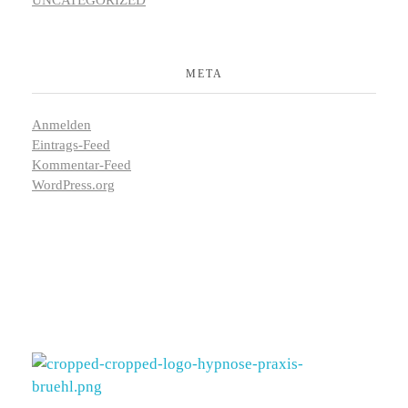
UNCATEGORIZED
META
Anmelden
Eintrags-Feed
Kommentar-Feed
WordPress.org
Bettina Dahmen