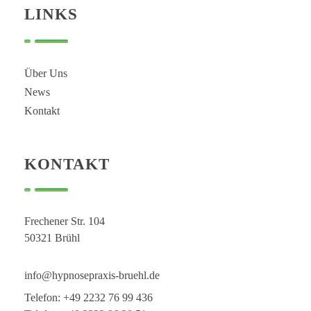
Hypnose Praxis Brühl
LINKS
Über Uns
News
Kontakt
KONTAKT
Frechener Str. 104
50321 Brühl
info@hypnosepraxis-bruehl.de
Telefon: +49 2232 76 99 436