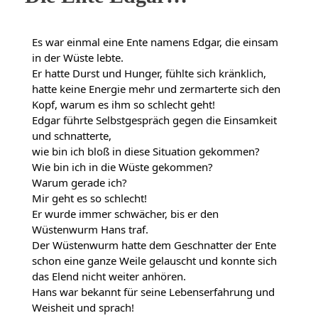
Es war einmal eine Ente namens Edgar, die einsam
in der Wüste lebte.
Er hatte Durst und Hunger, fühlte sich kränklich,
hatte keine Energie mehr und zermarterte sich den
Kopf, warum es ihm so schlecht geht!
Edgar führte Selbstgespräch gegen die Einsamkeit
und schnatterte,
wie bin ich bloß in diese Situation gekommen?
Wie bin ich in die Wüste gekommen?
Warum gerade ich?
Mir geht es so schlecht!
Er wurde immer schwächer, bis er den
Wüstenwurm Hans traf.
Der Wüstenwurm hatte dem Geschnatter der Ente
schon eine ganze Weile gelauscht und konnte sich
das Elend nicht weiter anhören.
Hans war bekannt für seine Lebenserfahrung und
Weisheit und sprach!