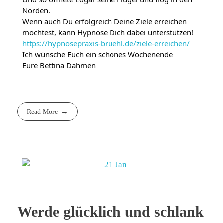
Norden.
Wenn auch Du erfolgreich Deine Ziele erreichen
möchtest, kann Hypnose Dich dabei unterstützen!
https://hypnosepraxis-bruehl.de/ziele-erreichen/
Ich wünsche Euch ein schönes Wochenende
Eure Bettina Dahmen
Read More
Werde glücklich und schlank