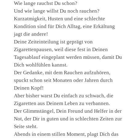
Wie lange rauchst Du schon?
Und wie lange willst Du noch rauchen?
Kurzatmigkeit, Husten und eine schlechte
Kondition sind für Dich Alltag, eine Erkältung
jagt die andere!
Deine Zeiteinteilung ist geprägt von
Zigarettenpausen, weil diese fest in Deinen
Tagesablauf eingeplant werden müssen, damit Du
Dich wohlfühlen kannst.
Der Gedanke, mit dem Rauchen aufzuhören,
spuckt schon seit Monaten oder Jahren durch
Deinen Kopf!
Aber bisher warst Du einfach zu schwach, die
Zigaretten aus Deinem Leben zu verbannen.
Der Glimmstängel, Dein Freund und Helfer in der
Not, der Dir in guten und in schlechten Zeiten zur
Seite steht.
Abends in einem stillen Moment, plagt Dich das