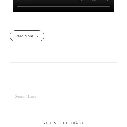
Read More
NEUESTE BEITRÄGE