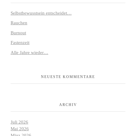
Selbstbewusstsein entscheidet…
Rauchen
Burnout
Fastenzeit
Alle Jahre wieder…
NEUESTE KOMMENTARE
ARCHIV
Juli 2026
Mai 2026
März 2026