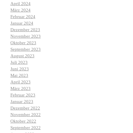
April 2024
März 2024
Februar 2024
Januar 2024
Dezember 2023
November 2023
Oktober 2023
September 2023
August 2023
Juli 2023
Juni 2023
Mai 2023
April 2023
März 2023
Februar 2023
Januar 2023
Dezember 2022
November 2022
Oktober 2022
September 2022