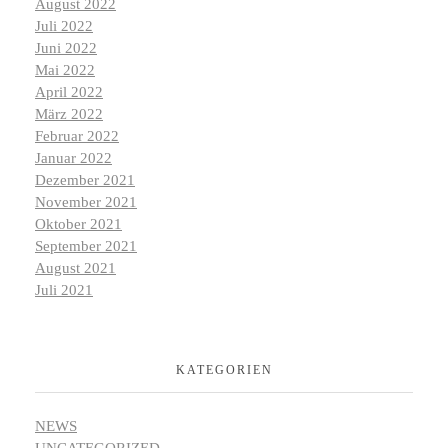
August 2022
Juli 2022
Juni 2022
Mai 2022
April 2022
März 2022
Februar 2022
Januar 2022
Dezember 2021
November 2021
Oktober 2021
September 2021
August 2021
Juli 2021
KATEGORIEN
NEWS