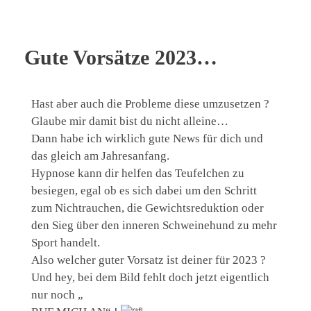
Gute Vorsätze 2023…
Hast aber auch die Probleme diese umzusetzen ?
Glaube mir damit bist du nicht alleine…
Dann habe ich wirklich gute News für dich und
das gleich am Jahresanfang.
Hypnose kann dir helfen das Teufelchen zu
besiegen, egal ob es sich dabei um den Schritt
zum Nichtrauchen, die Gewichtsreduktion oder
den Sieg über den inneren Schweinehund zu mehr
Sport handelt.
Also welcher guter Vorsatz ist deiner für 2023 ?
Und hey, bei dem Bild fehlt doch jetzt eigentlich
nur noch „