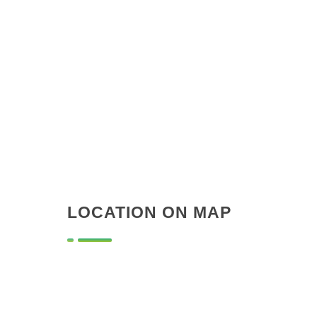
LOCATION ON MAP