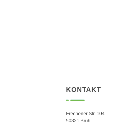
KONTAKT
Frechener Str. 104
50321 Brühl