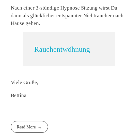
Nach einer 3-stündige Hypnose Sitzung wirst Du
dann als glücklicher entspannter Nichtraucher nach
Hause gehen.
Rauchentwöhnung
Viele Grüße,
Bettina
Read More