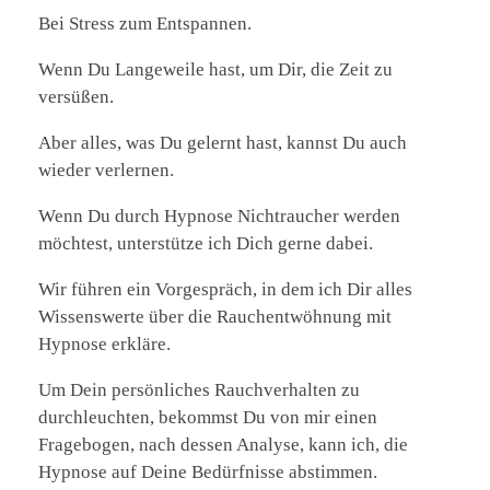
Bei Stress zum Entspannen.
Wenn Du Langeweile hast, um Dir, die Zeit zu
versüßen.
Aber alles, was Du gelernt hast, kannst Du auch
wieder verlernen.
Wenn Du durch Hypnose Nichtraucher werden
möchtest, unterstütze ich Dich gerne dabei.
Wir führen ein Vorgespräch, in dem ich Dir alles
Wissenswerte über die Rauchentwöhnung mit
Hypnose erkläre.
Um Dein persönliches Rauchverhalten zu
durchleuchten, bekommst Du von mir einen
Fragebogen, nach dessen Analyse, kann ich, die
Hypnose auf Deine Bedürfnisse abstimmen.