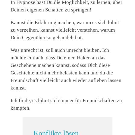
In Hypnose hast Du die Möglichkeit, zu lernen, über
Deinen eigenen Schatten zu springen!
Kannst die Erfahrung machen, warum es sich lohnt
zu verzeihen, kannst vielleicht verstehen, warum
Dein Gegenüber so gehandelt hat.
Was unrecht ist, soll auch unrecht bleiben. Ich
möchte einfach, dass Du einen Haken an das
Geschehene machen kannst, sodass Dich diese
Geschichte nicht mehr belasten kann und du die
Freundschaft vielleicht auch wieder aufleben lassen
kannst.
Ich finde, es lohnt sich immer für Freundschaften zu
kämpfen.
Konflikte lösen