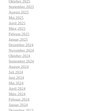
Oktober 2025
September 2025
August 2025
Mai 2025
April 2025
März 2025
Februar 2025
Januar 2025
Dezember 2024
November 2024
Oktober 2024
September 2024
August 2024
Juli 2024
Juni 2024
Mai 2024
April 2024
März 2024
Februar 2024
Januar 2024
Dezember 2023