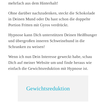
mehrfach aus dem Hinterhalt!
Ohne darüber nachzudenken, steckt die Schokolade
in Deinen Mund oder Du hast schon die doppelte
Portion Fritten mit Gyros verdrückt.
Hypnose kann Dich unterstützen Deinen Heißhunger
und übergroßen inneren Schweinehund in die
Schranken zu weisen!
Wenn ich nun Dein Interesse geweckt habe, schau
Dich auf meiner Website um und finde heraus wie
einfach die Gewichtsreduktion mit Hypnose ist.
Gewichtsreduktion