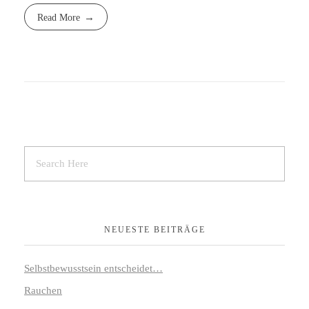
Read More
NEUESTE BEITRÄGE
Selbstbewusstsein entscheidet…
Rauchen