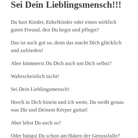
Sei Dein Lieblingsmensch!!!
Du hast Kinder, Enkelkinder oder einen wirklich
guten Freund, den Du hegst und pflegst?
Das ist auch gut so, denn das macht Dich glücklich
und zufrieden!
Aber
kümmerst Du Dich auch um Dich selbst?
Wahrscheinlich nicht!
Sei Dein Lieblingsmensch!
Horch in Dich hinein und ich wette, Du weißt genau
was Dir und Deinem Körper guttut!
Aber lebst Du auch so?
Oder hängst Du schon am Haken der Genussfalle?