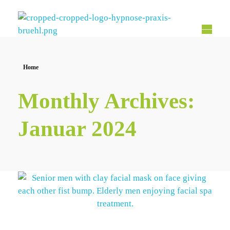
Hypnose Praxis Brühl
Bettina Dahmen
Home
Monthly Archives:
Januar 2024