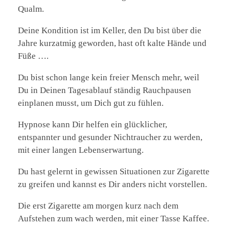
Qualm.
Deine Kondition ist im Keller, den Du bist über die
Jahre kurzatmig geworden, hast oft kalte Hände und
Füße ….
Du bist schon lange kein freier Mensch mehr, weil
Du in Deinen Tagesablauf ständig Rauchpausen
einplanen musst, um Dich gut zu fühlen.
Hypnose kann Dir helfen ein glücklicher,
entspannter und gesunder Nichtraucher zu werden,
mit einer langen Lebenserwartung.
Du hast gelernt in gewissen Situationen zur Zigarette
zu greifen und kannst es Dir anders nicht vorstellen.
Die erst Zigarette am morgen kurz nach dem
Aufstehen zum wach werden, mit einer Tasse Kaffee.