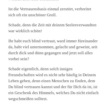
Ist die Vertrauensbasis einmal zerstört, verbreitet
sich oft ein unschöner Groll.
Schade, denn die Zeit mit deinem Seelenverwandten
war wirklich schön!
Ihr habt euch blind vertraut, ward immer füreinander
da, habt viel unternommen, gelacht und geweint, seit
durch dick und dünn gegangen und jetzt soll alles
vorbei sein?
Schade eigentlich, denn solch innigen
Freundschaften wird es nicht sehr häufig in Deinem
Leben geben, denn einen Menschen zu finden, dem
Du blind vertrauen kannst und der für Dich da ist, ist
ein Geschenk des Himmels, welches Du nicht einfach
wegschmeißen solltest.