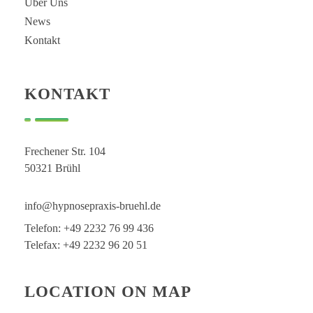
Über Uns
News
Kontakt
KONTAKT
Frechener Str. 104
50321 Brühl
info@hypnosepraxis-bruehl.de
Telefon: +49 2232 76 99 436
Telefax: +49 2232 96 20 51
LOCATION ON MAP