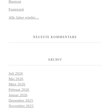
Burnout
Fastenzeit
Alle Jahre wieder…
NEUESTE KOMMENTARE
ARCHIV
Juli 2026
Mai 2026
März 2026
Februar 2026
Januar 2026
Dezember 2025
November 2025