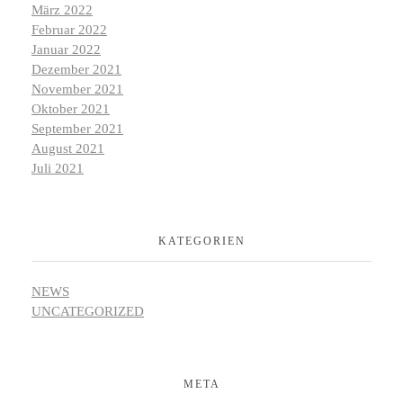
März 2022
Februar 2022
Januar 2022
Dezember 2021
November 2021
Oktober 2021
September 2021
August 2021
Juli 2021
KATEGORIEN
NEWS
UNCATEGORIZED
META