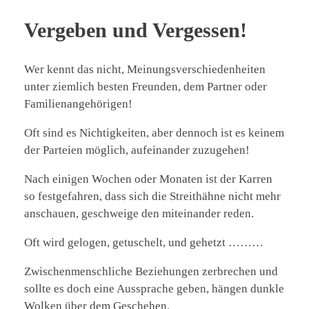
Vergeben und Vergessen!
Wer kennt das nicht, Meinungsverschiedenheiten
unter ziemlich besten Freunden, dem Partner oder
Familienangehörigen!
Oft sind es Nichtigkeiten, aber dennoch ist es keinem
der Parteien möglich, aufeinander zuzugehen!
Nach
einigen Wochen oder Monaten ist der Karren
so festgefahren, dass sich die Streithähne nicht mehr
anschauen, geschweige den miteinander reden.
Oft wird gelogen, getuschelt, und gehetzt ………
Zwischenmenschliche Beziehungen zerbrechen und
sollte es doch eine Aussprache geben, hängen dunkle
Wolken über dem Geschehen.