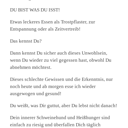
DU BIST WAS DU ISST!
Etwas leckeres Essen als Trostpflaster, zur
Entspannung oder als Zeitvertreib!
Das kennst Du?
Dann kennst Du sicher auch dieses Unwohlsein,
wenn Du wieder zu viel gegessen hast, obwohl Du
abnehmen möchtest.
Dieses schlechte Gewissen und die Erkenntnis, nur
noch heute und ab morgen esse ich wieder
ausgewogen und gesund!
Du weißt, was Dir guttut, aber Du lebst nicht danach!
Dein innerer Schweinehund und Heißhunger sind
einfach zu riesig und überfallen Dich täglich