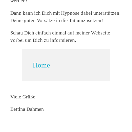
werden!
Dann kann ich Dich mit Hypnose dabei unterstützen,
Deine guten Vorsätze in die Tat umzusetzen!
Schau Dich einfach einmal auf meiner Webseite
vorbei um Dich zu informieren,
Home
Viele Grüße,
Bettina Dahmen