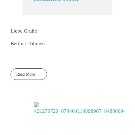
Liebe Grüße
Bettina Dahmen
Read More