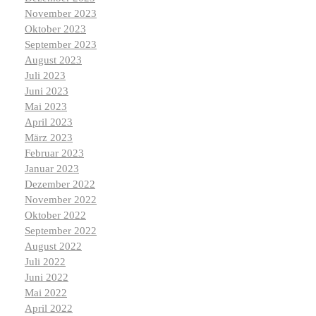
November 2023
Oktober 2023
September 2023
August 2023
Juli 2023
Juni 2023
Mai 2023
April 2023
März 2023
Februar 2023
Januar 2023
Dezember 2022
November 2022
Oktober 2022
September 2022
August 2022
Juli 2022
Juni 2022
Mai 2022
April 2022