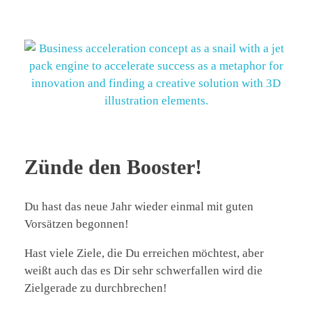
Zünde den Booster!
Du hast das neue Jahr wieder einmal mit guten
Vorsätzen begonnen!
Hast viele Ziele, die Du erreichen möchtest, aber
weißt auch das es Dir sehr schwerfallen wird die
Zielgerade zu durchbrechen!