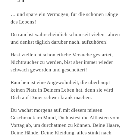
… und spare ein Vermögen, für die schönen Dinge
des Lebens!
Du rauchst wahrscheinlich schon seit vielen Jahren
und denkst täglich darüber nach, aufzuhören!
Hast vielleicht schon etliche Versuche gestartet,
Nichtraucher zu werden, bist aber immer wieder
schwach geworden und gescheitert!
Rauchen ist eine Angewohnheit, die überhaupt
keinen Platz in Deinem Leben hat, denn sie wird
Dich auf Dauer schwer krank machen.
Du wachst morgens auf, mit diesem miesen
Geschmack im Mund, Du hustest die Altlasten vom
Vortag ab, um durchatmen zu können. Deine Haare,
Deine Hände, Deine Kleidung, alles stinkt nach