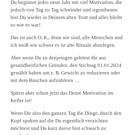
Du
beginnst jedes neue Jahr mit viel Motivation, die
jedoch von Tag zu Tag schwindet und irgendwann
bist Du wieder in Deinem alten Trott und alles bleibt
so wie es war!
Das ist auch O. K., denn wir sind, alle Menschen und
ich weiß wie schwer es ist alte Rituale abzulegen.
Aber wenn Du zu denjenigen gehörst die aus
gesundheitlichen Gründen, den Stichtag 01.01.2024
gewählt haben um z. B. Gewicht zu reduzieren oder
mit dem Rauchen aufzuhören …
Spürst aber schon jetzt das Deine Motivation im
Keller ist!
Wenn Dir also den ganzen Tag die Dinge, durch den
Kopf spuken auf die Du eigentlich verzichten
möchtest und Du kurz davor bist schwach zu