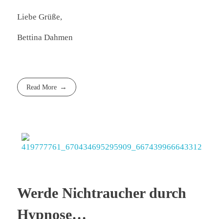
Liebe Grüße,
Bettina Dahmen
Read More
Werde Nichtraucher durch
Hypnose…