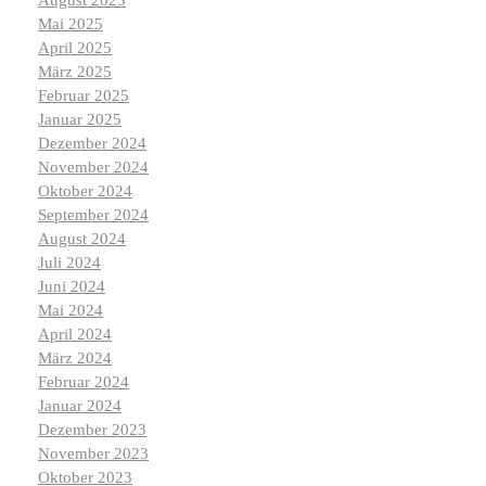
August 2025
Mai 2025
April 2025
März 2025
Februar 2025
Januar 2025
Dezember 2024
November 2024
Oktober 2024
September 2024
August 2024
Juli 2024
Juni 2024
Mai 2024
April 2024
März 2024
Februar 2024
Januar 2024
Dezember 2023
November 2023
Oktober 2023