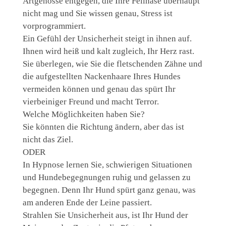
Artgenosse entgegen, die Ihre Fellnase überhaupt
nicht mag und Sie wissen genau, Stress ist
vorprogrammiert.
Ein Gefühl der Unsicherheit steigt in ihnen auf.
Ihnen wird heiß und kalt zugleich, Ihr Herz rast.
Sie überlegen, wie Sie die fletschenden Zähne und
die aufgestellten Nackenhaare Ihres Hundes
vermeiden können und genau das spürt Ihr
vierbeiniger Freund und macht Terror.
Welche Möglichkeiten haben Sie?
Sie könnten die Richtung ändern, aber das ist
nicht das Ziel.
ODER
In Hypnose lernen Sie, schwierigen Situationen
und Hundebegegnungen ruhig und gelassen zu
begegnen. Denn Ihr Hund spürt ganz genau, was
am anderen Ende der Leine passiert.
Strahlen Sie Unsicherheit aus, ist Ihr Hund der