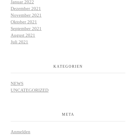
Januar 2022
Dezember 2021
November 2021
Oktober 2021
September 2021
August 2021
Juli 2021
KATEGORIEN
NEWS
UNCATEGORIZED
META
Anmelden