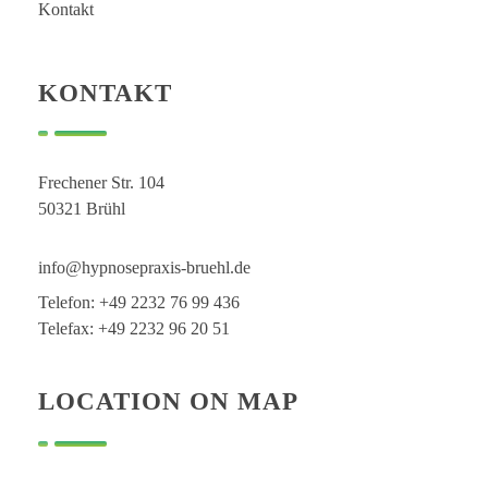
Kontakt
KONTAKT
Frechener Str. 104
50321 Brühl
info@hypnosepraxis-bruehl.de
Telefon: +49 2232 76 99 436
Telefax: +49 2232 96 20 51
LOCATION ON MAP