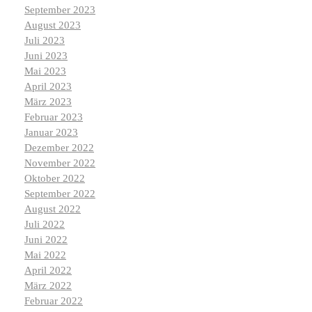
September 2023
August 2023
Juli 2023
Juni 2023
Mai 2023
April 2023
März 2023
Februar 2023
Januar 2023
Dezember 2022
November 2022
Oktober 2022
September 2022
August 2022
Juli 2022
Juni 2022
Mai 2022
April 2022
März 2022
Februar 2022