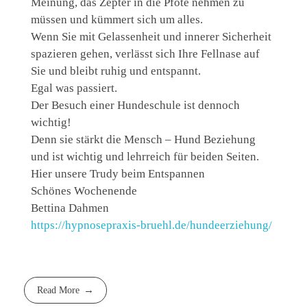
Meinung, das Zepter in die Pfote nehmen zu
müssen und kümmert sich um alles.
Wenn Sie mit Gelassenheit und innerer Sicherheit
spazieren gehen, verlässt sich Ihre Fellnase auf
Sie und bleibt ruhig und entspannt.
Egal was passiert.
Der Besuch einer Hundeschule ist dennoch
wichtig!
Denn sie stärkt die Mensch – Hund Beziehung
und ist wichtig und lehrreich für beiden Seiten.
Hier unsere Trudy beim Entspannen
Schönes Wochenende
Bettina Dahmen
https://hypnosepraxis-bruehl.de/hundeerziehung/
Read More