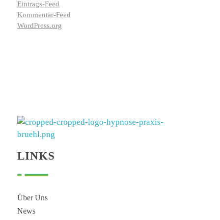
Eintrags-Feed
Kommentar-Feed
WordPress.org
Hypnose Praxis Brühl
Bettina Dahmen
LINKS
Über Uns
News