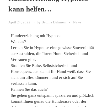
kann helfen…
April 24, 2022
by
Bettina Dahmen
News
Hundeerziehung mit Hypnose!
Wie das?
Lernen Sie in Hypnose eine gewisse Souveränität
auszustrahlen, die Ihrem Hund Sicherheit und
Vertrauen gibt.
Strahlen Sie Ruhe, Selbstsicherheit und
Konsequenz aus, damit Ihr Hund weiß, dass Sie
sich, um alles kümmern und er sich auf Sie
verlassen kann.
Kennen Sie das auch?
Sie gehen ganz entspannt spazieren und plötzlich
kommt Ihnen genau die Hunderasse oder der