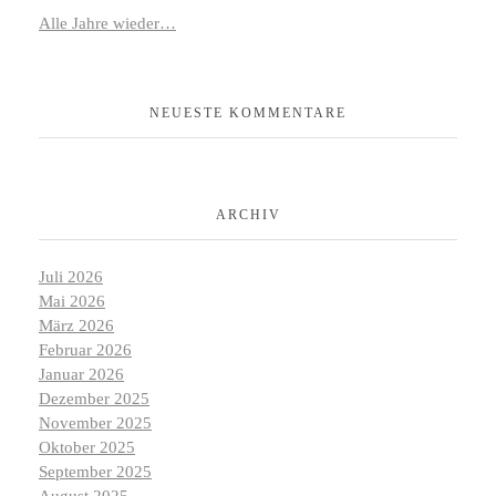
Alle Jahre wieder…
NEUESTE KOMMENTARE
ARCHIV
Juli 2026
Mai 2026
März 2026
Februar 2026
Januar 2026
Dezember 2025
November 2025
Oktober 2025
September 2025