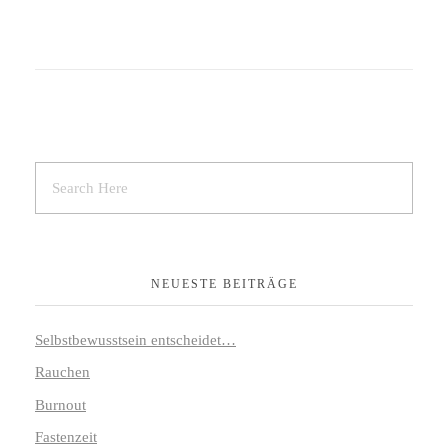
NEUESTE BEITRÄGE
Selbstbewusstsein entscheidet…
Rauchen
Burnout
Fastenzeit