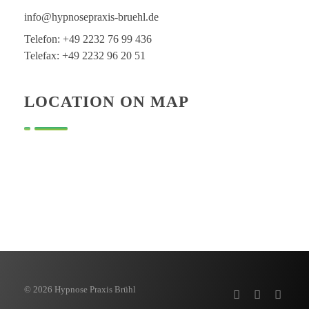
info@hypnosepraxis-bruehl.de
Telefon: +49 2232 76 99 436
Telefax: +49 2232 96 20 51
LOCATION ON MAP
© 2026 Hypnose Praxis Brühl