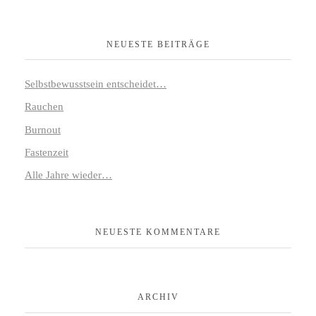
NEUESTE BEITRÄGE
Selbstbewusstsein entscheidet…
Rauchen
Burnout
Fastenzeit
Alle Jahre wieder…
NEUESTE KOMMENTARE
ARCHIV