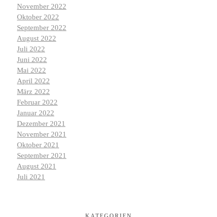
November 2022
Oktober 2022
September 2022
August 2022
Juli 2022
Juni 2022
Mai 2022
April 2022
März 2022
Februar 2022
Januar 2022
Dezember 2021
November 2021
Oktober 2021
September 2021
August 2021
Juli 2021
KATEGORIEN