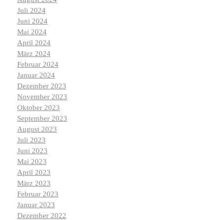
Juli 2024
Juni 2024
Mai 2024
April 2024
März 2024
Februar 2024
Januar 2024
Dezember 2023
November 2023
Oktober 2023
September 2023
August 2023
Juli 2023
Juni 2023
Mai 2023
April 2023
März 2023
Februar 2023
Januar 2023
Dezember 2022