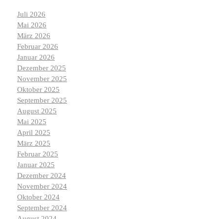
Juli 2026
Mai 2026
März 2026
Februar 2026
Januar 2026
Dezember 2025
November 2025
Oktober 2025
September 2025
August 2025
Mai 2025
April 2025
März 2025
Februar 2025
Januar 2025
Dezember 2024
November 2024
Oktober 2024
September 2024
August 2024