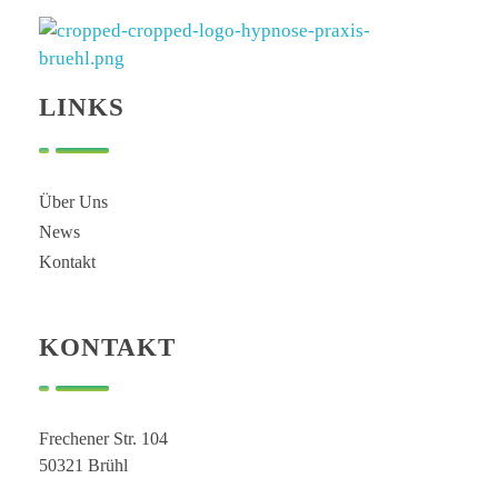
Hypnose Praxis Brühl
Bettina Dahmen
LINKS
Über Uns
News
Kontakt
KONTAKT
Frechener Str. 104
50321 Brühl