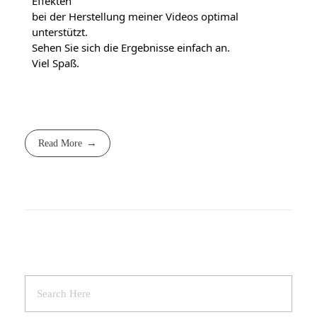
Effekten 
bei der Herstellung meiner Videos optimal 
unterstützt.
Sehen Sie sich die Ergebnisse einfach an. 
Viel Spaß.
Read More