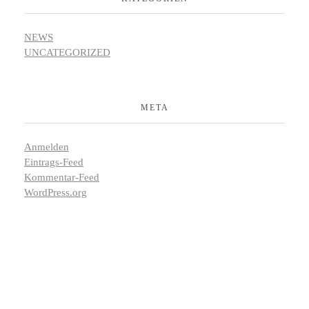
NEWS
UNCATEGORIZED
META
Anmelden
Eintrags-Feed
Kommentar-Feed
WordPress.org