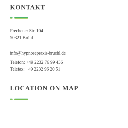
KONTAKT
Frechener Str. 104
50321 Brühl
info@hypnosepraxis-bruehl.de
Telefon: +49 2232 76 99 436
Telefax: +49 2232 96 20 51
LOCATION ON MAP