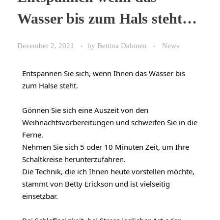
Wasser bis zum Hals steht…
Dezember 2, 2021
by
Bettina Dahmen
News
Entspannen Sie sich, wenn Ihnen das Wasser bis
zum Halse steht.
Gönnen Sie sich eine Auszeit von den
Weihnachtsvorbereitungen und schweifen Sie in die
Ferne.
Nehmen Sie sich 5 oder 10 Minuten Zeit, um Ihre
Schaltkreise herunterzufahren.
Die Technik, die ich Ihnen heute vorstellen möchte,
stammt von Betty Erickson und ist vielseitig
einsetzbar.