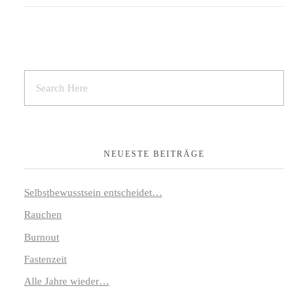
NEUESTE BEITRÄGE
Selbstbewusstsein entscheidet…
Rauchen
Burnout
Fastenzeit
Alle Jahre wieder…