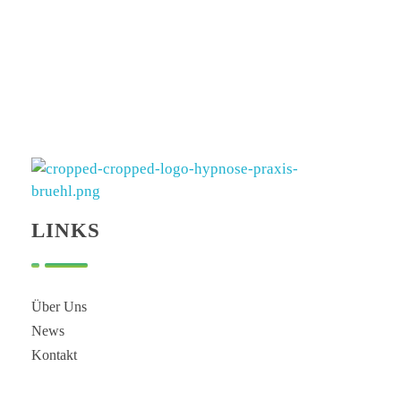
Hypnose Praxis Brühl
Bettina Dahmen
LINKS
Über Uns
News
Kontakt