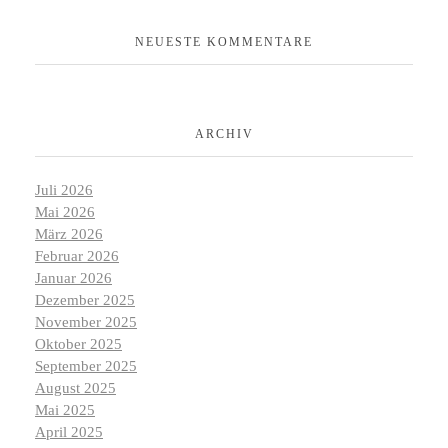
NEUESTE KOMMENTARE
ARCHIV
Juli 2026
Mai 2026
März 2026
Februar 2026
Januar 2026
Dezember 2025
November 2025
Oktober 2025
September 2025
August 2025
Mai 2025
April 2025