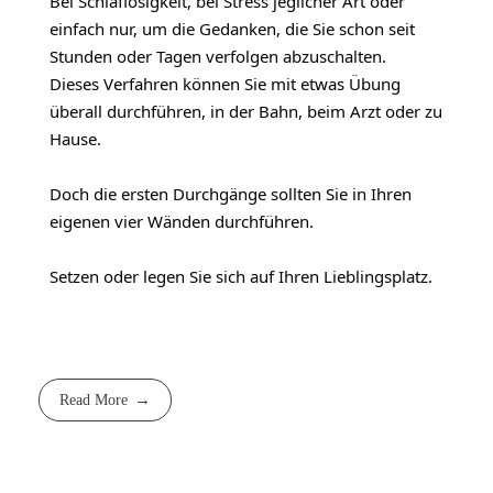
Bei Schlaflosigkeit, bei Stress jeglicher Art oder
einfach nur, um die Gedanken, die Sie schon seit
Stunden oder Tagen verfolgen abzuschalten.
Dieses Verfahren können Sie mit etwas Übung
überall durchführen, in der Bahn, beim Arzt oder zu
Hause.
Doch die ersten Durchgänge sollten Sie in Ihren
eigenen vier Wänden durchführen.
Setzen oder legen Sie sich auf Ihren Lieblingsplatz.
Read More