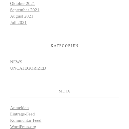
Oktober 2021
September 2021
August 2021
Juli 2021
KATEGORIEN
NEWS
UNCATEGORIZED
META
Anmelden
Eintrags-Feed
Kommentar-Feed
WordPress.org