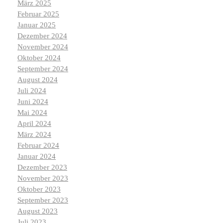
März 2025
Februar 2025
Januar 2025
Dezember 2024
November 2024
Oktober 2024
September 2024
August 2024
Juli 2024
Juni 2024
Mai 2024
April 2024
März 2024
Februar 2024
Januar 2024
Dezember 2023
November 2023
Oktober 2023
September 2023
August 2023
Juli 2023