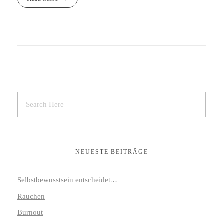
NEUESTE BEITRÄGE
Selbstbewusstsein entscheidet…
Rauchen
Burnout