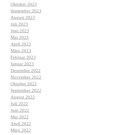
Oktober 2023
September 2023
August 2023
Juli 2023
Juni 2023
Mai 2023
April 2023
März 2023
Februar 2023
Januar 2023
Dezember 2022
November 2022
Oktober 2022
September 2022
August 2022
Juli 2022
Juni 2022
Mai 2022
April 2022
März 2022