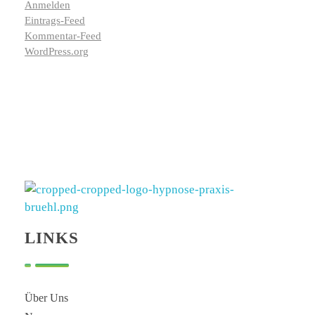
Anmelden
Eintrags-Feed
Kommentar-Feed
WordPress.org
Hypnose Praxis Brühl
Bettina Dahmen
LINKS
Über Uns