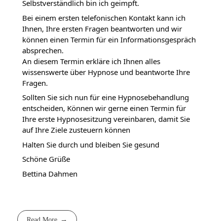
Selbstverständlich bin ich geimpft.
Bei einem ersten telefonischen Kontakt kann ich 
Ihnen, Ihre ersten Fragen beantworten und wir 
können einen Termin für ein Informationsgespräch 
absprechen.
An diesem Termin erkläre ich Ihnen alles 
wissenswerte über Hypnose und beantworte Ihre 
Fragen.
Sollten Sie sich nun für eine Hypnosebehandlung 
entscheiden, Können wir gerne einen Termin für 
Ihre erste Hypnosesitzung vereinbaren, damit Sie 
auf Ihre Ziele zusteuern können
Halten Sie durch und bleiben Sie gesund
Schöne Grüße
Bettina Dahmen
Read More