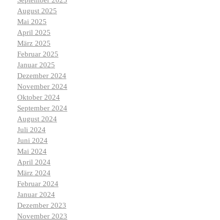
August 2025
Mai 2025
April 2025
März 2025
Februar 2025
Januar 2025
Dezember 2024
November 2024
Oktober 2024
September 2024
August 2024
Juli 2024
Juni 2024
Mai 2024
April 2024
März 2024
Februar 2024
Januar 2024
Dezember 2023
November 2023