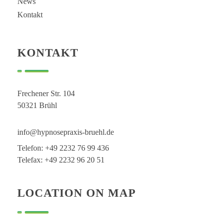
News
Kontakt
KONTAKT
Frechener Str. 104
50321 Brühl
info@hypnosepraxis-bruehl.de
Telefon: +49 2232 76 99 436
Telefax: +49 2232 96 20 51
LOCATION ON MAP