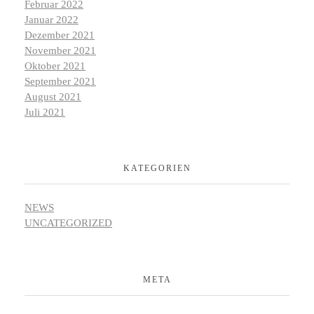
Februar 2022
Januar 2022
Dezember 2021
November 2021
Oktober 2021
September 2021
August 2021
Juli 2021
KATEGORIEN
NEWS
UNCATEGORIZED
META