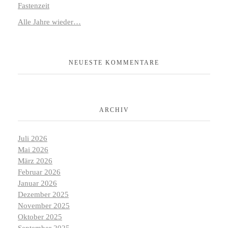
Fastenzeit
Alle Jahre wieder…
NEUESTE KOMMENTARE
ARCHIV
Juli 2026
Mai 2026
März 2026
Februar 2026
Januar 2026
Dezember 2025
November 2025
Oktober 2025
September 2025