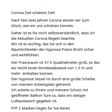
Corona Zeit schwere Zeit!
Nach fast zwei Jahren Corona wissen wir zum 
Glück, wie wir uns schützen können.
Daher ist es für mich selbstverständlich, dass ich 
die Aktuellen Corona Regeln beachte.
Mir ist es wichtig, das Sie sich in den 
Räumlichkeiten der Hypnose Praxis Brühl sicher 
und wohlfühlen.
Der Praxisraum ist 37,5 Quadratmeter groß, so das 
wir leicht einen Mindestabstand von 1,5 m und 
mehr  einhalten können.
Der Hypnose Sessel ist durch eine große Scheibe 
von meinem Arbeitsplatz getrennt.
Ich arbeite zu Ihrem und meinem Schutz mit 
geöffneter Balkon Türe so, dass ein stetiger 
Luftaustausch gegeben ist.
FFP 2 Masken liegen für Sie bereit 