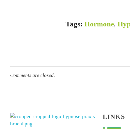
Tags:
Hormone
,
Hyp
Comments are closed.
LINKS