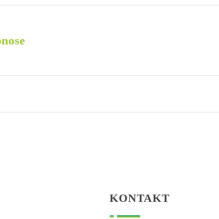
nose
KONTAKT