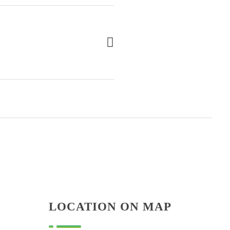
LOCATION ON MAP