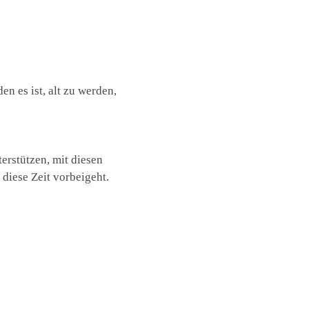
n es ist, alt zu werden,
rstützen, mit diesen
diese Zeit vorbeigeht.