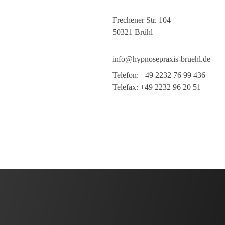
Frechener Str. 104
50321 Brühl
info@hypnosepraxis-bruehl.de
Telefon: +49 2232 76 99 436
Telefax: +49 2232 96 20 51