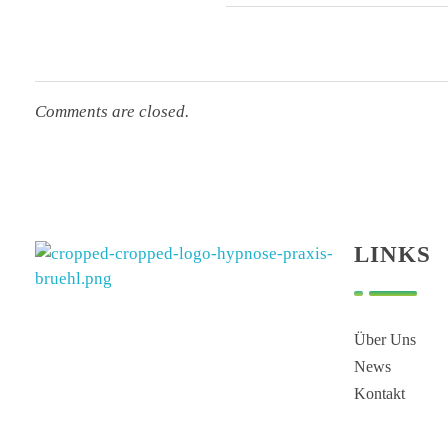
Comments are closed.
LINKS
Hypnose Praxis Brühl
Bettina Dahmen
Über Uns
News
Kontakt