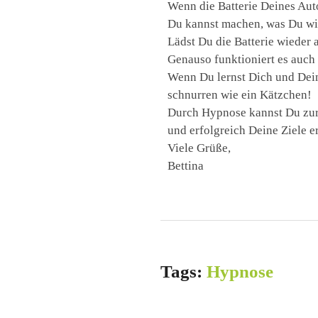
Wenn die Batterie Deines Autos
Du kannst machen, was Du wil
Lädst Du die Batterie wieder 
Genauso funktioniert es auch 
Wenn Du lernst Dich und Dei
schnurren wie ein Kätzchen!
Durch Hypnose kannst Du zur
und erfolgreich Deine Ziele e
Viele Grüße,
Bettina
Tags:
Hypnose