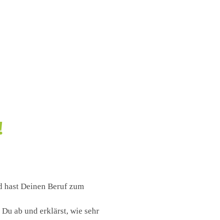
!
nd hast Deinen Beruf zum
Du ab und erklärst, wie sehr