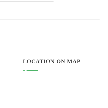
LOCATION ON MAP