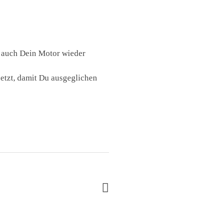
 auch Dein Motor wieder
etzt, damit Du ausgeglichen