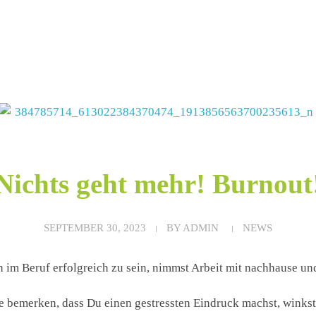
Nichts geht mehr! Burnout
SEPTEMBER 30, 2023
BY
ADMIN
NEWS
ch im Beruf erfolgreich zu sein, nimmst Arbeit mit nachhause u
bemerken, dass Du einen gestressten Eindruck machst, winkst 