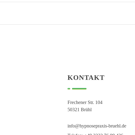
KONTAKT
Frechener Str. 104
50321 Brühl
info@hypnosepraxis-bruehl.de