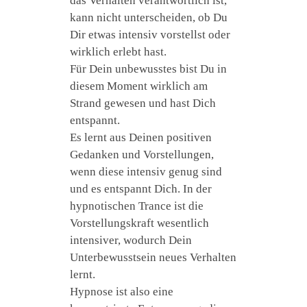
das Verhalten verantwortlich ist,
kann nicht unterscheiden, ob Du
Dir etwas intensiv vorstellst oder
wirklich erlebt hast.
Für Dein unbewusstes bist Du in
diesem Moment wirklich am
Strand gewesen und hast Dich
entspannt.
Es lernt aus Deinen positiven
Gedanken und Vorstellungen,
wenn diese intensiv genug sind
und es entspannt Dich. In der
hypnotischen Trance ist die
Vorstellungskraft wesentlich
intensiver, wodurch Dein
Unterbewusstsein neues Verhalten
lernt.
Hypnose ist also eine