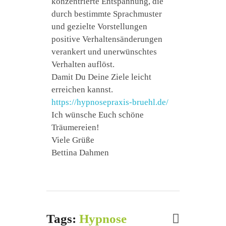
konzentrierte Entspannung, die
durch bestimmte Sprachmuster
und gezielte Vorstellungen
positive Verhaltensänderungen
verankert und unerwünschtes
Verhalten auflöst.
Damit Du Deine Ziele leicht
erreichen kannst.
https://hypnosepraxis-bruehl.de/
Ich wünsche Euch schöne
Träumereien!
Viele Grüße
Bettina Dahmen
Tags:
Hypnose