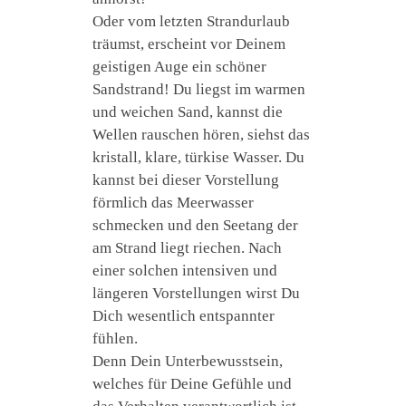
Oder vom letzten Strandurlaub
träumst, erscheint vor Deinem
geistigen Auge ein schöner
Sandstrand! Du liegst im warmen
und weichen Sand, kannst die
Wellen rauschen hören, siehst das
kristall, klare, türkise Wasser. Du
kannst bei dieser Vorstellung
förmlich das Meerwasser
schmecken und den Seetang der
am Strand liegt riechen. Nach
einer solchen intensiven und
längeren Vorstellungen wirst Du
Dich wesentlich entspannter
fühlen.
Denn Dein Unterbewusstsein,
welches für Deine Gefühle und