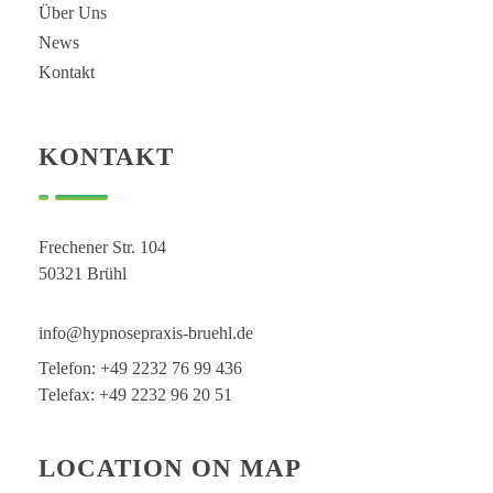
Über Uns
News
Kontakt
KONTAKT
Frechener Str. 104
50321 Brühl
info@hypnosepraxis-bruehl.de
Telefon: +49 2232 76 99 436
Telefax: +49 2232 96 20 51
LOCATION ON MAP