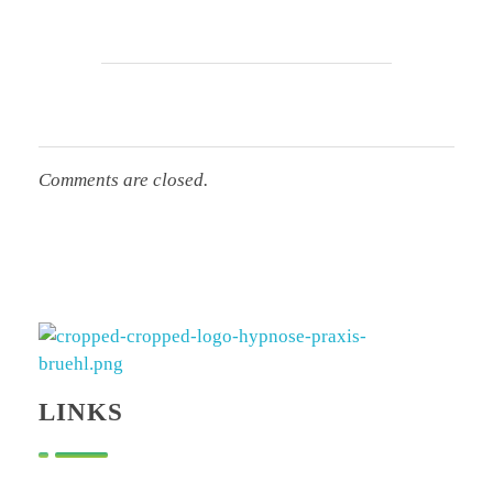
Comments are closed.
Hypnose Praxis Brühl
Bettina Dahmen
LINKS