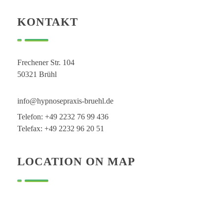
KONTAKT
Frechener Str. 104
50321 Brühl
info@hypnosepraxis-bruehl.de
Telefon: +49 2232 76 99 436
Telefax: +49 2232 96 20 51
LOCATION ON MAP