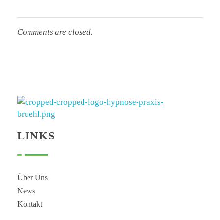
Comments are closed.
Hypnose Praxis Brühl
Bettina Dahmen
LINKS
Über Uns
News
Kontakt