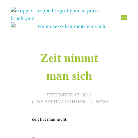
Hypnose Praxis Brühl
Bettina Dahmen
Zeit nimmt
man sich
SEPTEMBER 17, 2021
BY
BETTINA DAHMEN
NEWS
Zeit hat man nicht.