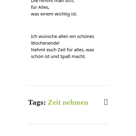
Die nimmt man sich,
für Alles,
was einem wichtig ist.
Ich wünsche allen ein schönes 
Wochenende!
Nehmt euch Zeit für alles, was 
schön ist und Spaß macht.
Tags:
Zeit nehmen