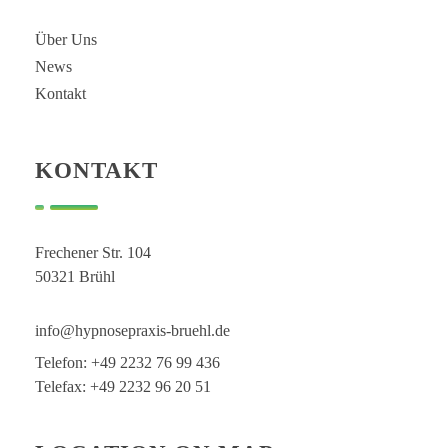
Über Uns
News
Kontakt
KONTAKT
Frechener Str. 104
50321 Brühl
info@hypnosepraxis-bruehl.de
Telefon: +49 2232 76 99 436
Telefax: +49 2232 96 20 51