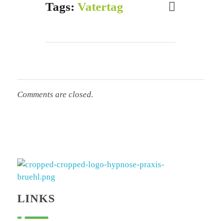
Tags:
Vatertag
Comments are closed.
Hypnose Praxis Brühl
Bettina Dahmen
LINKS