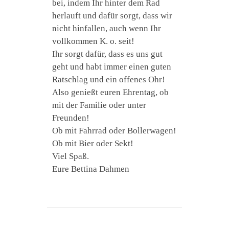
bei, indem Ihr hinter dem Rad
herlauft und dafür sorgt, dass wir
nicht hinfallen, auch wenn Ihr
vollkommen K. o. seit!
Ihr sorgt dafür, dass es uns gut
geht und habt immer einen guten
Ratschlag und ein offenes Ohr!
Also genießt euren Ehrentag, ob
mit der Familie oder unter
Freunden!
Ob mit Fahrrad oder Bollerwagen!
Ob mit Bier oder Sekt!
Viel Spaß.
Eure Bettina Dahmen