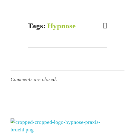
Tags:
Hypnose
Comments are closed.