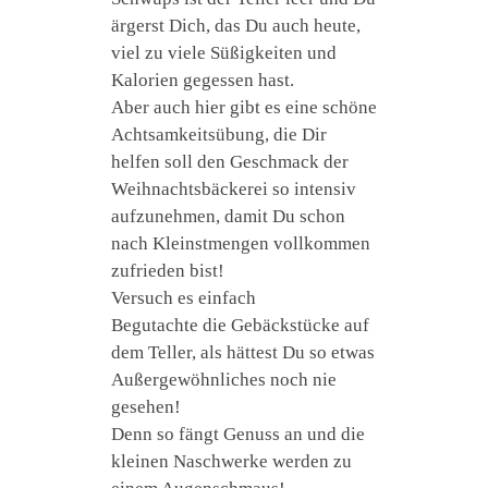
ärgerst Dich, das Du auch heute,
viel zu viele Süßigkeiten und
Kalorien gegessen hast.
Aber auch hier gibt es eine schöne
Achtsamkeitsübung, die Dir
helfen soll den Geschmack der
Weihnachtsbäckerei so intensiv
aufzunehmen, damit Du schon
nach Kleinstmengen vollkommen
zufrieden bist!
Versuch es einfach
Begutachte die Gebäckstücke auf
dem Teller, als hättest Du so etwas
Außergewöhnliches noch nie
gesehen!
Denn so fängt Genuss an und die
kleinen Naschwerke werden zu