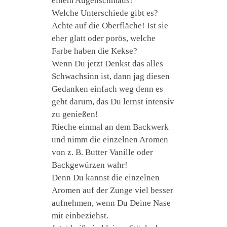
einem Augenschmaus!
Welche Unterschiede gibt es?
Achte auf die Oberfläche! Ist sie
eher glatt oder porös, welche
Farbe haben die Kekse?
Wenn Du jetzt Denkst das alles
Schwachsinn ist, dann jag diesen
Gedanken einfach weg denn es
geht darum, das Du lernst intensiv
zu genießen!
Rieche einmal an dem Backwerk
und nimm die einzelnen Aromen
von z. B. Butter Vanille oder
Backgewürzen wahr!
Denn Du kannst die einzelnen
Aromen auf der Zunge viel besser
aufnehmen, wenn Du Deine Nase
mit einbeziehst.