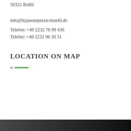
50321 Brühl
info@hypnosepraxis-bruehl.de
Telefon: +49 2232 76 99 436
Telefax: +49 2232 96 20 51
LOCATION ON MAP