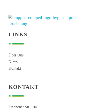
Hypnose Praxis Brühl
Bettina Dahmen
LINKS
Über Uns
News
Kontakt
KONTAKT
Frechener Str. 104