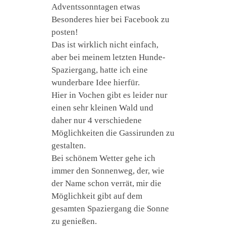
Adventssonntagen etwas
Besonderes hier bei Facebook zu
posten!
Das ist wirklich nicht einfach,
aber bei meinem letzten Hunde-
Spaziergang, hatte ich eine
wunderbare Idee hierfür.
Hier in Vochen gibt es leider nur
einen sehr kleinen Wald und
daher nur 4 verschiedene
Möglichkeiten die Gassirunden zu
gestalten.
Bei schönem Wetter gehe ich
immer den Sonnenweg, der, wie
der Name schon verrät, mir die
Möglichkeit gibt auf dem
gesamten Spaziergang die Sonne
zu genießen.