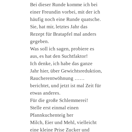
Bei dieser Runde komme ich bei
einer Freundin vorbei, mit der ich
häufig noch eine Runde quatsche.
Sie, hat mir, letztes Jahr das
Rezept für Bratapfel mal anders
gegeben.
Was soll ich sagen, probiere es
aus, es hat den Suchtfaktor!
Ich denke, ich habe das ganze
Jahr hier, über Gewichtsreduktion,
Raucherentwöhnung ……
berichtet, und jetzt ist mal Zeit für
etwas anderes.
Für die große Schlemmerei!
Stelle erst einmal einen
Pfannkuchenteig her
Milch, Eier und Mehl, vielleicht
eine kleine Prise Zucker und