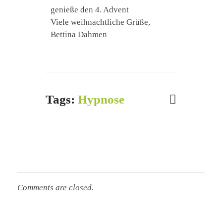
genieße den 4. Advent
Viele weihnachtliche Grüße,
Bettina Dahmen
Tags:
Hypnose
Comments are closed.