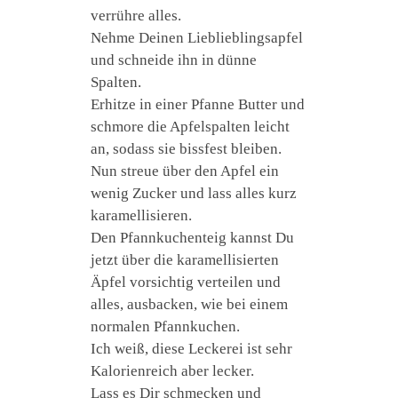
verrühre alles.
Nehme Deinen Lieblieblingsapfel
und schneide ihn in dünne
Spalten.
Erhitze in einer Pfanne Butter und
schmore die Apfelspalten leicht
an, sodass sie bissfest bleiben.
Nun streue über den Apfel ein
wenig Zucker und lass alles kurz
karamellisieren.
Den Pfannkuchenteig kannst Du
jetzt über die karamellisierten
Äpfel vorsichtig verteilen und
alles, ausbacken, wie bei einem
normalen Pfannkuchen.
Ich weiß, diese Leckerei ist sehr
Kalorienreich aber lecker.
Lass es Dir schmecken und